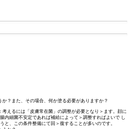
うか？また、その場合、何か塗る必要がありますか？
: 考えるには「皮膚常在菌」の調整が必要となり＞ます。顔に
腸内細菌不安定であれば補給によって＞調整すればよいで し
言うと、この条件整備にて回＞復することが多いのです。