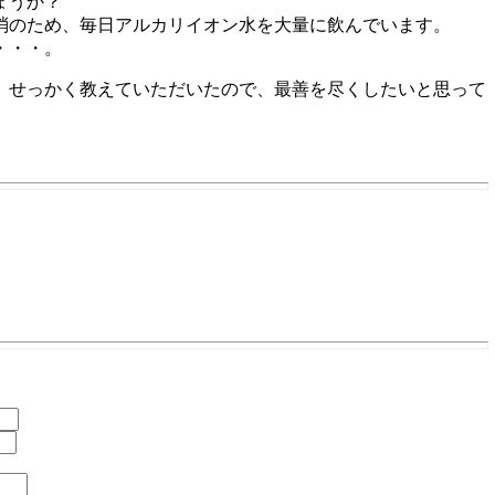
ょうか？
消のため、毎日アルカリイオン水を大量に飲んでいます。
・・・。
。せっかく教えていただいたので、最善を尽くしたいと思って