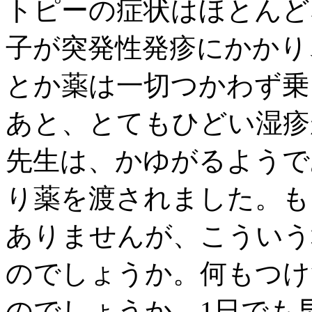
トピーの症状はほとんど
子が突発性発疹にかかり
とか薬は一切つかわず乗
あと、とてもひどい湿疹
先生は、かゆがるようで
り薬を渡されました。も
ありませんが、こういう
のでしょうか。何もつけ
のでしょうか。1日でも