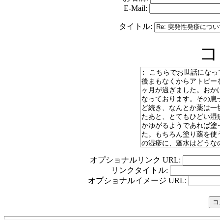
E-Mail:
タイトル:
コ
オプショナルリンク URL:
リンクタイトル:
オプショナルイメージ URL: