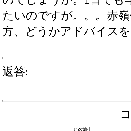
たいのですが。。。赤嶺
方、どうかアドバイスを
返答:
お名前: