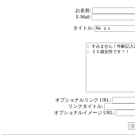
お名前:
E-Mail:
タイトル:
オプショナルリンク URL:
リンクタイトル:
オプショナルイメージ URL: