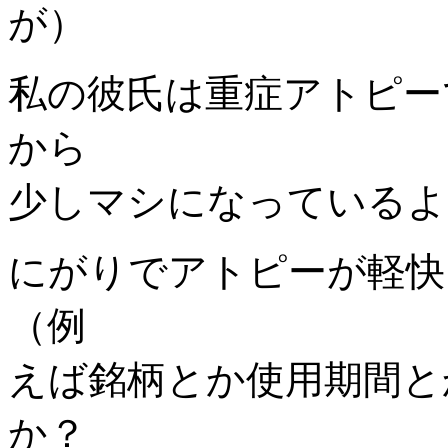
が）
私の彼氏は重症アトピー
から
少しマシになっているよ
にがりでアトピーが軽快
（例
えば銘柄とか使用期間と
か？