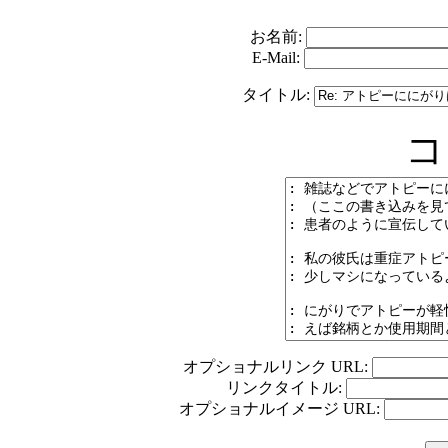
お名前:
E-Mail:
タイトル:
コ
オプショナルリンク URL:
リンクタイトル:
オプショナルイメージ URL: