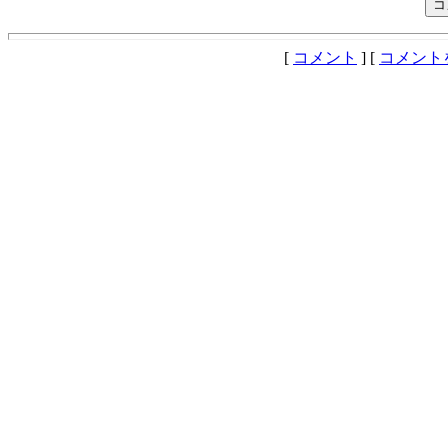
[
コメント
] [
コメント