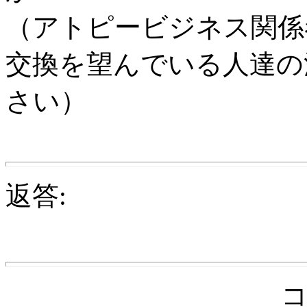
（アトピービジネス関係
交換を望んでいる人達の
さい）
返答: