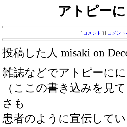
アトピーに
[
コメント
] [
コメント
投稿した人 misaki on Decemb
雑誌などでアトピーにに
（ここの書き込みを見て
さも
患者のように宣伝してい