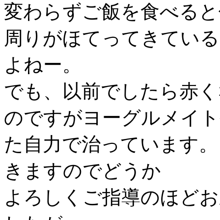
変わらずご飯を食べると
周りがほてってきている
よねー。
でも、以前でしたら赤く
のですがヨーグルメイト
た自力で治っています。
きますのでどうか
よろしくご指導のほどお