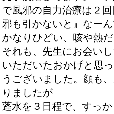
で風邪の自力治療は２回
邪も引かないと』なーん
かなりひどい、咳や熱だ
それも、先生にお会いし
いただいたおかげと思っ
うございました。顔も、
りましたが
蓬水を３日程で、すっか