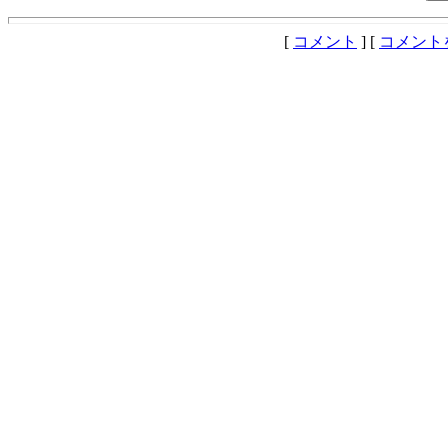
[
コメント
] [
コメント