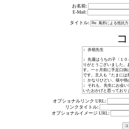
お名前:
E-Mail:
タイトル:
コ
オプショナルリンク URL:
リンクタイトル:
オプショナルイメージ URL: