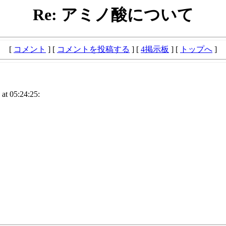
Re: アミノ酸について
[
コメント
] [
コメントを投稿する
] [
4掲示板
] [
トップへ
]
 05:24:25: