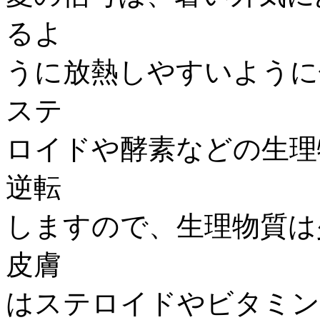
るよ
うに放熱しやすいように
ステ
ロイドや酵素などの生理
逆転
しますので、生理物質は
皮膚
はステロイドやビタミン