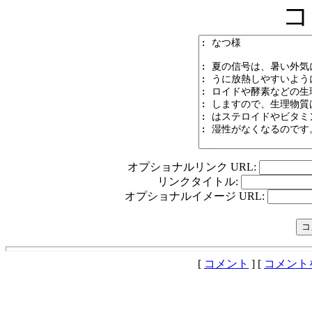
コ
オプショナルリンク URL:
リンクタイトル:
オプショナルイメージ URL:
[
コメント
] [
コメント