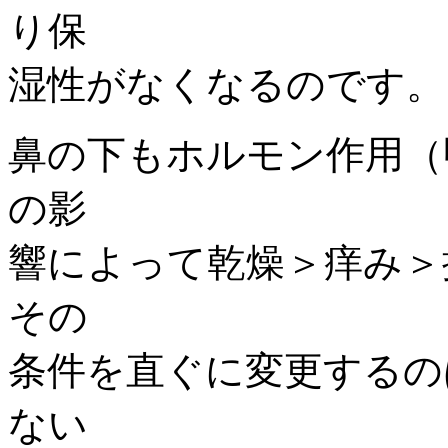
り保
湿性がなくなるのです。
鼻の下もホルモン作用（
の影
響によって乾燥＞痒み＞
その
条件を直ぐに変更するの
ない