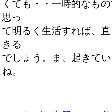
くても・・一時的なもの
思っ
て明るく生活すれば、直
きる
でしょう。ま、起きてい
ね。