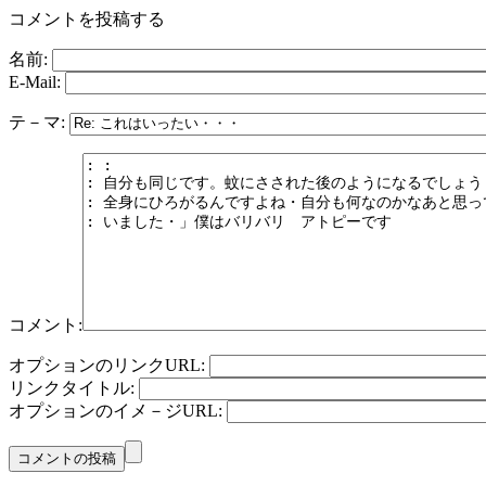
コメントを投稿する
名前:
E-Mail:
テ－マ:
コメント:
オプションのリンクURL:
リンクタイトル:
オプションのイメ－ジURL: