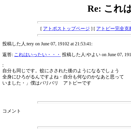
Re: こ
[
アトポストップページ
] [
アトピー完全克
投稿した人:tery on June 07, 19102 at 21:53:41:
返答:
これはいったい・・・
投稿した人:やよい on June 07, 19102 
:
自分も同じです。蚊にさされた後のようになるでしょう
全身にひろがるんですよね・自分も何なのかなあと思って
いました・」僕はバリバリ アトピーです
コメント