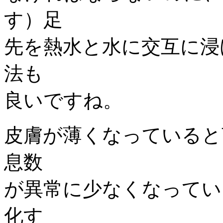
す）足
先を熱水と水に交互に浸
法も
良いですね。
皮膚が薄くなっていると
息数
が異常に少なくなってい
化す