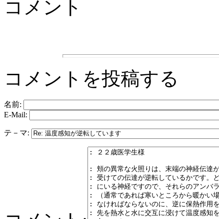
コメント
コメントを投稿する
名前:
E-Mail:
テ－マ: