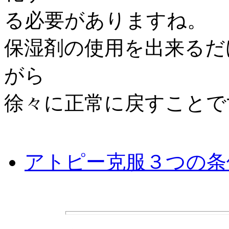
る必要がありますね。
保湿剤の使用を出来るだ
がら
徐々に正常に戻すことで
アトピー克服３つの条