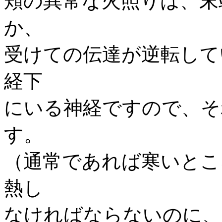
頬の異常な火照りは、末
か、
受けての伝達が逆転して
経下
にいる神経ですので、そ
す。
（通常であれば寒いとこ
熱し
なければならないのに、