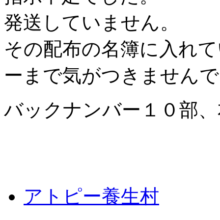
発送していません。
その配布の名簿に入れて
ーまで気がつきませんで
バックナンバー１０部、
アトピー養生村