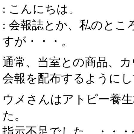
: こんにちは。
: 会報誌とか、私のと
すが・・・。
通常、当室との商品、カ
会報を配布するようにし
ウメさんはアトピー養生
た。
指示不足でした。・・・