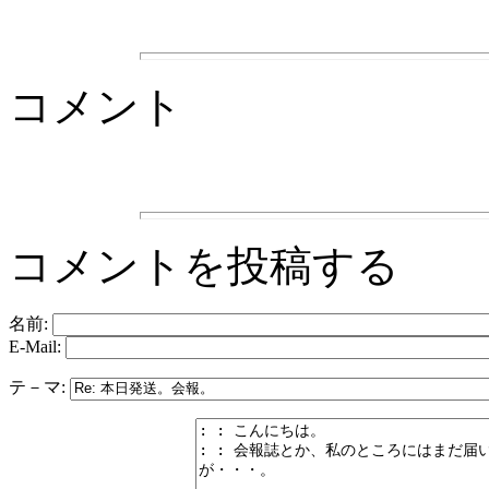
コメント
コメントを投稿する
名前:
E-Mail:
テ－マ: