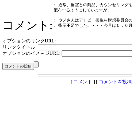
コメント:
オプションのリンクURL:
リンクタイトル:
オプションのイメ－ジURL:
[
コメント
] [
コメントを投