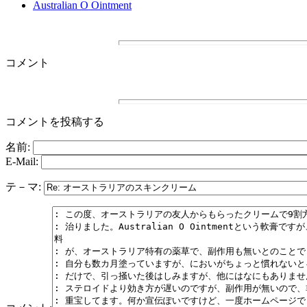
Australian O Ointment
コメント
コメントを投稿する
名前:
E-Mail:
テ－マ: