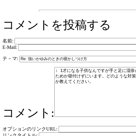
コメントを投稿する
名前:
E-Mail:
テ－マ:
コメント:
オプションのリンクURL:
リンクタイトル: