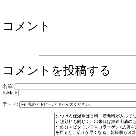
コメント
コメントを投稿する
名前:
E-Mail:
テ－マ: