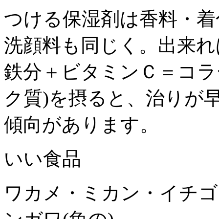
つける保湿剤は香料・着
洗顔料も同じく。出来れ
鉄分＋ビタミンＣ＝コラ
ク質)を摂ると、治りが
傾向があります。
いい食品
ワカメ・ミカン・イチゴ