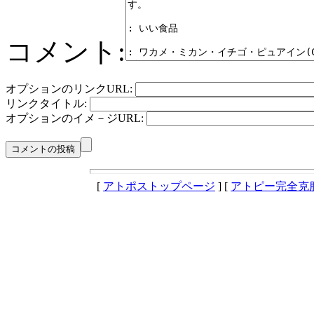
コメント:
オプションのリンクURL:
リンクタイトル:
オプションのイメ－ジURL:
[
アトポストップページ
] [
アトピー完全克