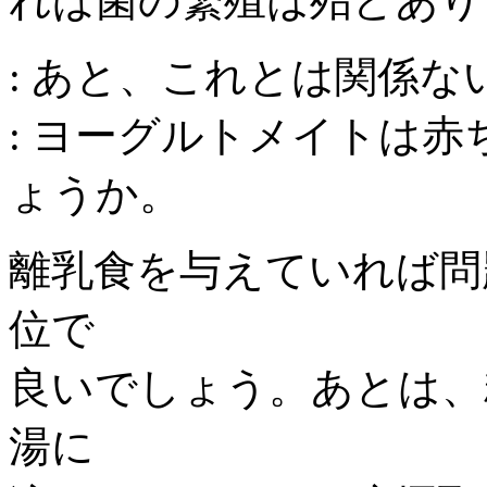
れば菌の繁殖は殆どあり
: あと、これとは関係な
: ヨーグルトメイトは
ょうか。
離乳食を与えていれば問
位で
良いでしょう。あとは、
湯に