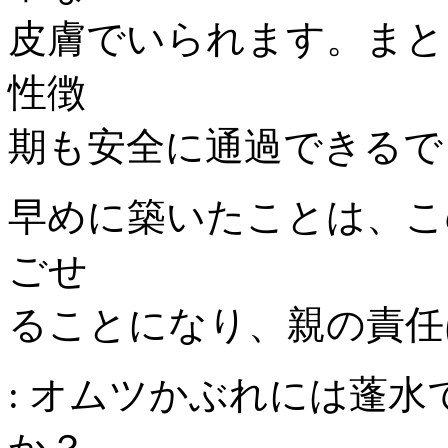
皮膚でいられます。まと
性徴
期も安全に通過できるで
早めに築いたことは、こ
ごせ
ることになり、親の責任
: オムツかぶれには蓬