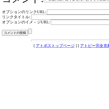
オプションのリンクURL:
リンクタイトル:
オプションのイメ－ジURL:
[
アトポストップページ
] [
アトピー完全克