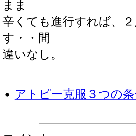
まま
辛くても進行すれば、２
す・・間
違いなし。
アトピー克服３つの条