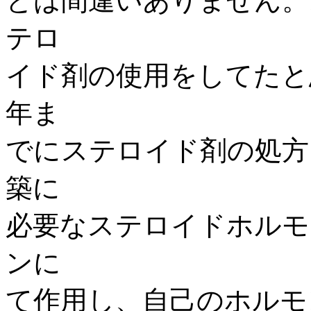
とは間違いありません。
テロ
イド剤の使用をしてたと
年ま
でにステロイド剤の処方
築に
必要なステロイドホルモ
ンに
て作用し、自己のホルモ