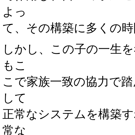
よっ
て、その構築に多くの時
しかし、この子の一生を
もこ
こで家族一致の協力で踏
して
正常なシステムを構築す
常な