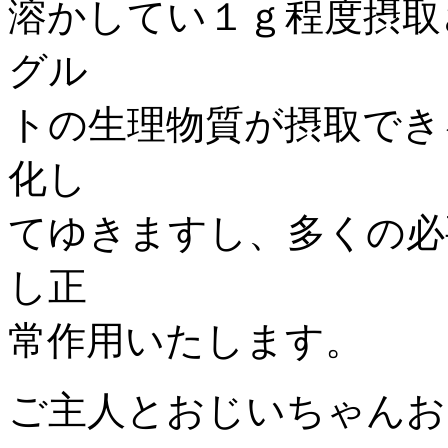
溶かしてい１ｇ程度摂取
グル
トの生理物質が摂取でき
化し
てゆきますし、多くの必
し正
常作用いたします。
ご主人とおじいちゃんお