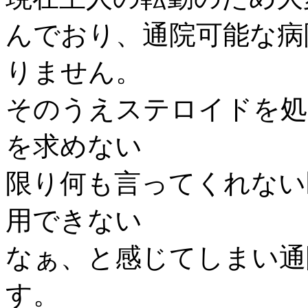
んでおり、通院可能な病
りません。
そのうえステロイドを処
を求めない
限り何も言ってくれない
用できない
なぁ、と感じてしまい通
す。