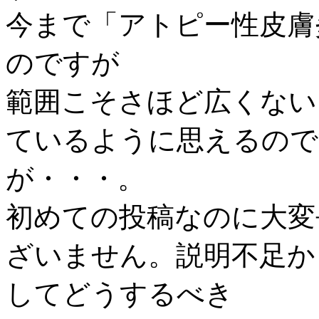
今まで「アトピー性皮膚
のですが
範囲こそさほど広くない
ているように思えるので
が・・・。
初めての投稿なのに大変
ざいません。説明不足か
してどうするべき