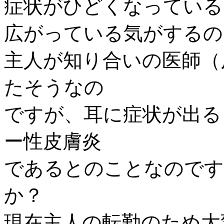
症状がひどくなっている
広がっている気がするの
主人が知り合いの医師（
たそうなの
ですが、耳に症状が出る
ー性皮膚炎
であるとのことなのです
か？
現在主人の転勤のため大