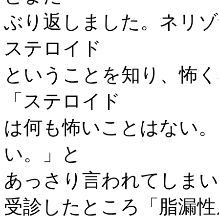
ぶり返しました。ネリゾ
ステロイド
ということを知り、怖く
「ステロイド
は何も怖いことはない。
い。」と
あっさり言われてしまい
受診したところ「脂漏性