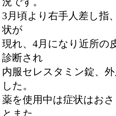
況です。
3月頃より右手人差し指
状が
現れ、4月になり近所の
診断され
内服セレスタミン錠、外
した。
薬を使用中は症状はおさ
とまた