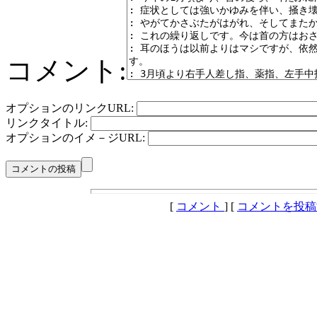
コメント:
オプションのリンクURL:
リンクタイトル:
オプションのイメ－ジURL:
[
コメント
] [
コメントを投