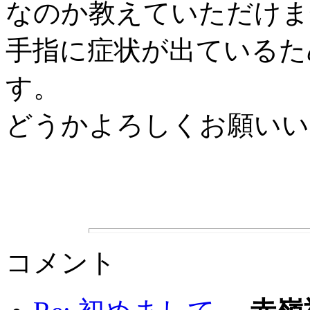
なのか教えていただけま
手指に症状が出ているた
す。
どうかよろしくお願いい
コメント