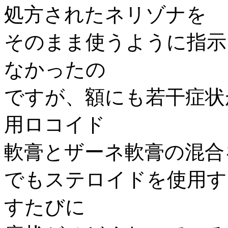
処方されたネリゾナを
そのまま使うように指示
なかったの
ですが、額にも若干症状
用ロコイド
軟膏とザーネ軟膏の混合
でもステロイドを使用す
すたびに