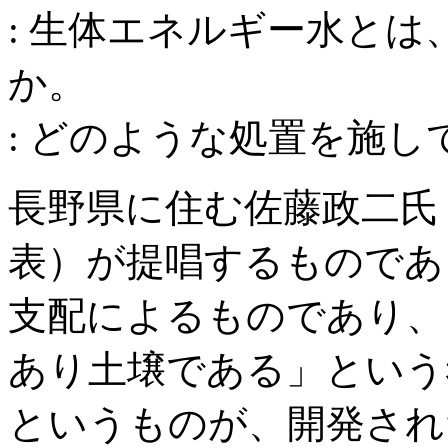
: 生体エネルギー水と
か。
: どのような処置を施
長野県に住む佐藤政二氏
表）が提唱するものであ
支配によるものであり、
あり土壌である」という
というものが、開発され