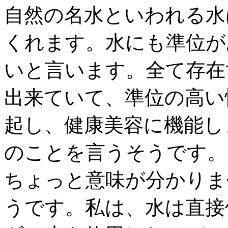
自然の名水といわれる水
くれます。水にも準位が
いと言います。全て存在
出来ていて、準位の高い
起し、健康美容に機能し
のことを言うそうです。
ちょっと意味が分かりま
うです。私は、水は直接