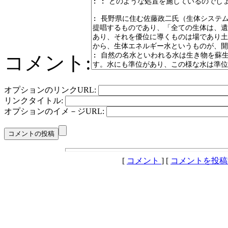
コメント:
オプションのリンクURL:
リンクタイトル:
オプションのイメ－ジURL:
[
コメント
] [
コメントを投