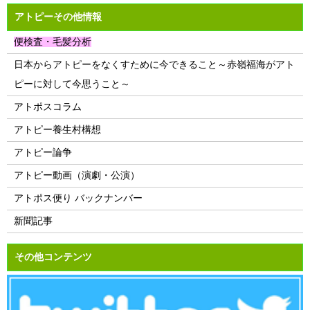
アトピーその他情報
便検査・毛髪分析
日本からアトピーをなくすために今できること～赤嶺福海がアト
ピーに対して今思うこと～
アトポスコラム
アトピー養生村構想
アトピー論争
アトピー動画（演劇・公演）
アトポス便り バックナンバー
新聞記事
その他コンテンツ