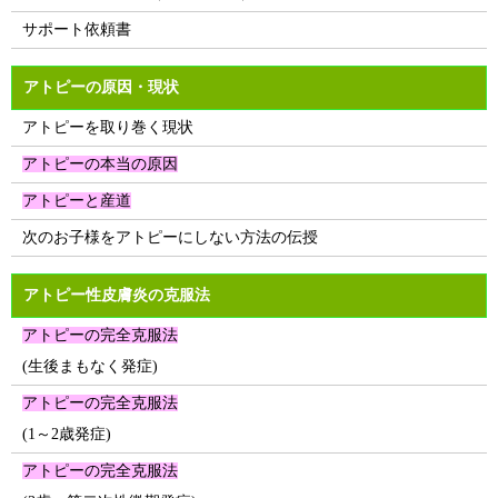
サポート依頼書
アトピーの原因・現状
アトピーを取り巻く現状
アトピーの本当の原因
アトピーと産道
次のお子様をアトピーにしない方法の伝授
アトピー性皮膚炎の克服法
アトピーの完全克服法
(生後まもなく発症)
アトピーの完全克服法
(1～2歳発症)
アトピーの完全克服法