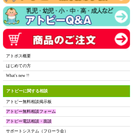
アトポス概要
はじめての方
What's new !!
アトピーに関する相談
アトピー無料相談掲示板
アトピー無料相談フォーム
アトピー電話相談・面談
サポートシステム（フローラ会）