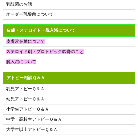
乳酸菌のお話
オーダー乳酸菌について
皮膚・ステロイド・脱入浴について
皮膚常在菌について
ステロイド剤・プロトピック軟膏のこと
脱入浴について
アトピー相談Ｑ＆Ａ
乳児アトピーＱ＆Ａ
幼児アトピーＱ＆Ａ
小学生アトピーＱ＆Ａ
中学・高校生アトピーＱ＆Ａ
大学生以上アトピーＱ＆Ａ