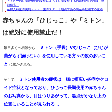
赤ちゃんの「ひじっこ」や「ミトン」
は絶対に使用禁止だ！
ミトン（手袋）やひじっこ（ひじが
毎日多くの相談から、
曲がらず掻けない）を使用している方々の数の多いこ
と
に驚かされる。
ミトン使用者の症状は一様に幅広い炎症やケロ
そして、
イド症状となっており、ひじっこ長期使用の赤ちゃん
のお写真から、目はつりあがって、黒点がかなり上の
位置にいることが見られる
。